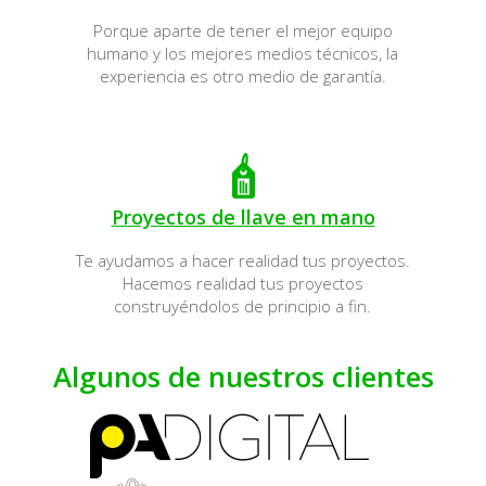
Porque aparte de tener el mejor equipo
humano y los mejores medios técnicos, la
experiencia es otro medio de garantía.
Proyectos de llave en mano
Te ayudamos a hacer realidad tus proyectos.
Hacemos realidad tus proyectos
construyéndolos de principio a fin.
Algunos de nuestros clientes