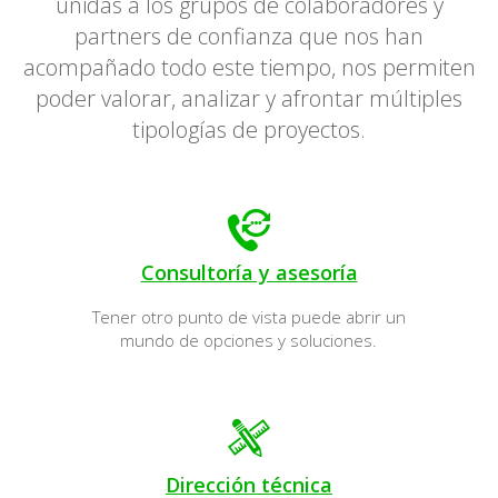
unidas a los grupos de colaboradores y
partners de confianza que nos han
acompañado todo este tiempo, nos permiten
poder valorar, analizar y afrontar múltiples
tipologías de proyectos.
Consultoría y asesoría
Tener otro punto de vista puede abrir un
mundo de opciones y soluciones.
Dirección técnica