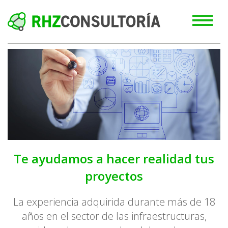
Te ayudamos a hacer realidad tus
proyectos
La experiencia adquirida durante más de 18
años en el sector de las infraestructuras,